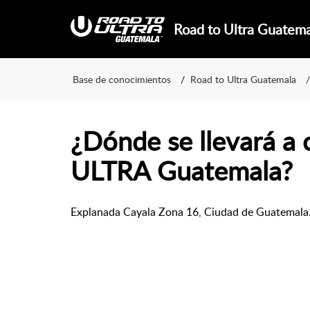
Road to Ultra Guatem
Base de conocimientos
Road to Ultra Guatemala
¿Dónde se llevará a
ULTRA Guatemala?
Explanada Cayala Zona 16, Ciudad de Guatemala