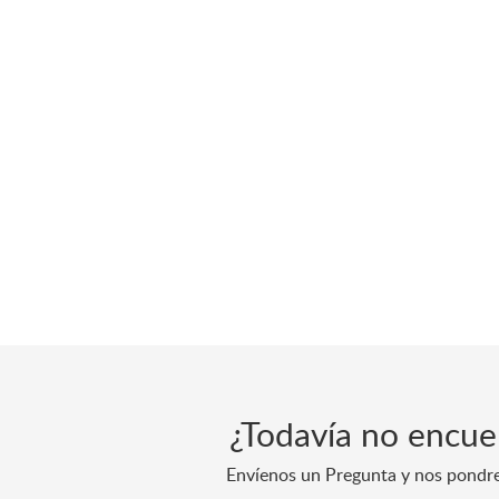
¿Todavía no encue
Envíenos un Pregunta y nos pondr