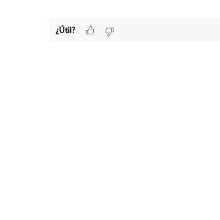
¿Útil?