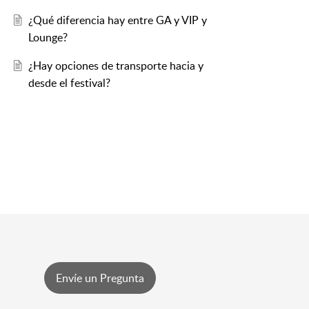
¿Qué diferencia hay entre GA y VIP y
Lounge?
¿Hay opciones de transporte hacia y
desde el festival?
Envíe un Pregunta