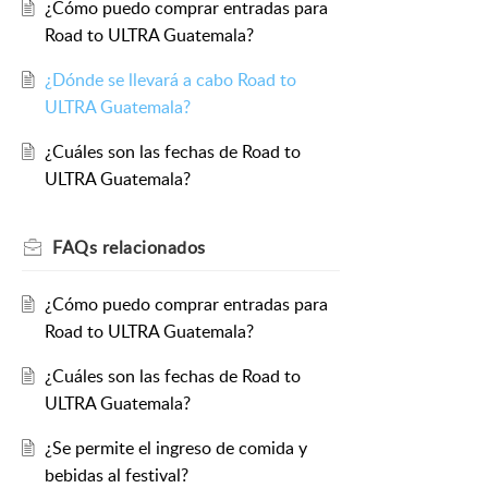
¿Cómo puedo comprar entradas para
Road to ULTRA Guatemala?
¿Dónde se llevará a cabo Road to
ULTRA Guatemala?
¿Cuáles son las fechas de Road to
ULTRA Guatemala?
FAQs
relacionados
¿Cómo puedo comprar entradas para
Road to ULTRA Guatemala?
¿Cuáles son las fechas de Road to
ULTRA Guatemala?
¿Se permite el ingreso de comida y
bebidas al festival?