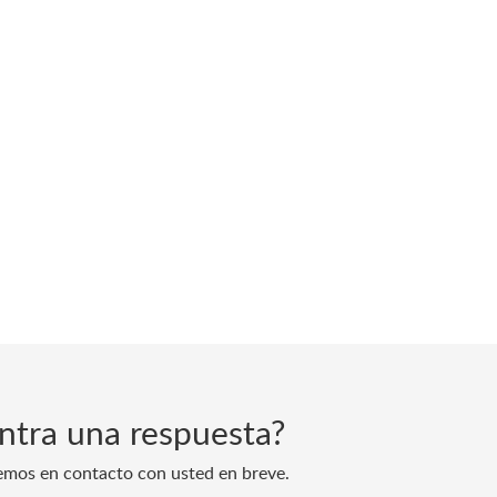
ntra una respuesta?
emos en contacto con usted en breve.