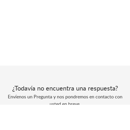
¿Todavía no encuentra una respuesta?
Envíenos un Pregunta y nos pondremos en contacto con
usted en breve.
Envíe un Pregunta