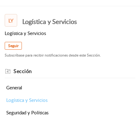
LY
Logística y Servicios
Logística y Servicios
Seguir
Subscríbase para recibir notificaciones desde este Sección.
Sección
General
Logística y Servicios
Seguridad y Políticas