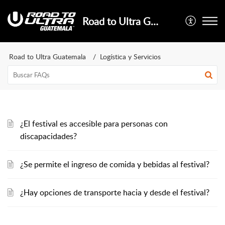
Road to Ultra Guatemala
Road to Ultra Guatemala
Logística y Servicios
¿El festival es accesible para personas con
discapacidades?
¿Se permite el ingreso de comida y bebidas al festival?
¿Hay opciones de transporte hacia y desde el festival?